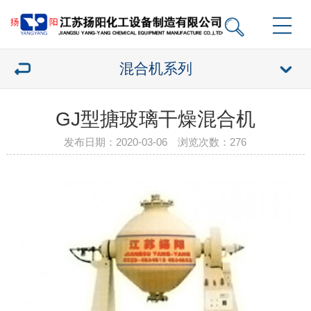
混合机系列
GJ型搪玻璃干燥混合机
发布日期：2020-03-06 浏览次数：
276