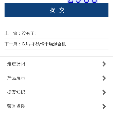
上一篇：
没有了!
下一篇：
GJ型不锈钢干燥混合机
走进扬阳
产品展示
搪瓷知识
荣誉资质