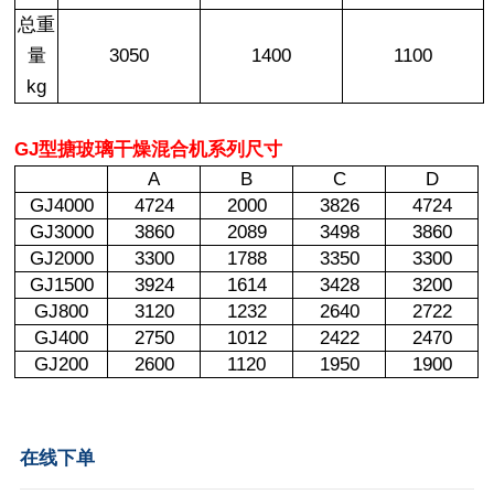
总重
量
3050
1400
1100
kg
GJ型搪玻璃干燥混合机系列尺寸
A
B
C
D
GJ4000
4724
2000
3826
4724
GJ3000
3860
2089
3498
3860
GJ2000
3300
1788
3350
3300
GJ1500
3924
1614
3428
3200
GJ800
3120
1232
2640
2722
GJ400
2750
1012
2422
2470
GJ200
2600
1120
1950
1900
在线下单