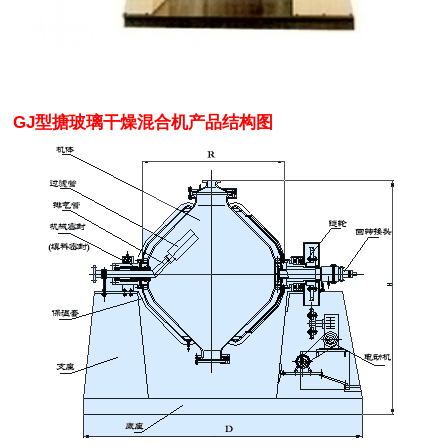
GJ型搪玻璃干燥混合机产品结构图