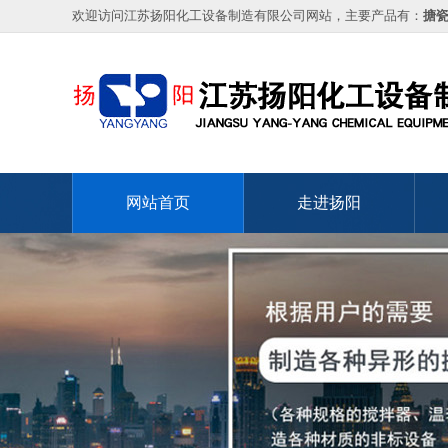
欢迎访问江苏扬阳化工设备制造有限公司网站，主要产品有：
搪
网站首页
走进扬阳