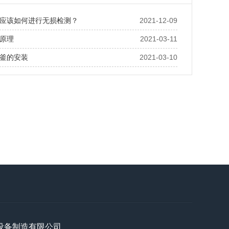
应该如何进行无损检测？
2021-12-09
原理
2021-03-11
釜的安装
2021-03-10
设备制造有限公司