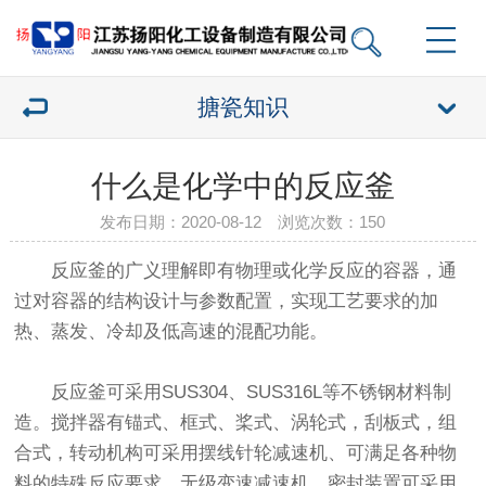
搪瓷知识
什么是化学中的反应釜
发布日期：2020-08-12 浏览次数：
150
反应釜的广义理解即有物理或化学反应的容器，通
过对容器的结构设计与参数配置，实现工艺要求的加
热、蒸发、冷却及低高速的混配功能。
反应釜可采用SUS304、SUS316L等不锈钢材料制
造。搅拌器有锚式、框式、桨式、涡轮式，刮板式，组
合式，转动机构可采用摆线针轮减速机、可满足各种物
料的特殊反应要求。无级变速减速机，密封装置可采用