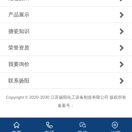
产品展示
搪瓷知识
荣誉资质
我要询价
联系扬阳
Copyright © 2020-2030 江苏扬阳化工设备制造有限公司 版权所有
备案号：