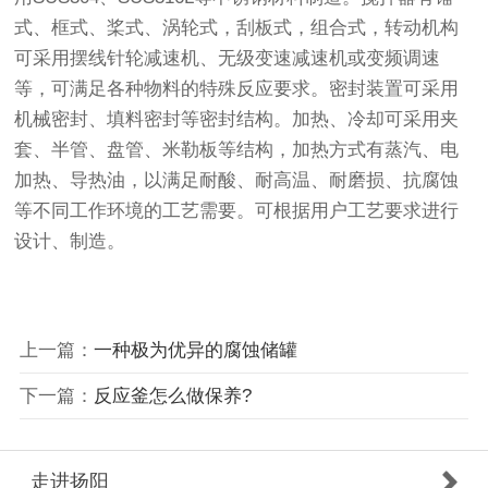
式、框式、桨式、涡轮式，刮板式，组合式，转动机构
可采用摆线针轮减速机、无级变速减速机或变频调速
等，可满足各种物料的特殊反应要求。密封装置可采用
机械密封、填料密封等密封结构。加热、冷却可采用夹
套、半管、盘管、米勒板等结构，加热方式有蒸汽、电
加热、导热油，以满足耐酸、耐高温、耐磨损、抗腐蚀
等不同工作环境的工艺需要。可根据用户工艺要求进行
设计、制造。
上一篇：
一种极为优异的腐蚀储罐
下一篇：
反应釜怎么做保养?
走进扬阳