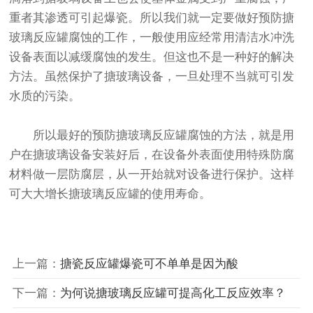
重者其渗透可引起爆瓷。所以我们就一定要做好预防搪
玻璃反应罐腐蚀的工作，一般使用应经常用清洁水冲洗
设备表面以减缓腐蚀的发生。但这也不是一种好的解决
方法。虽然保护了搪玻璃设备，一旦处理不当就可引发
水质的污染。
所以最好的预防搪玻璃反应罐腐蚀的方法，就是用
户在搪玻璃设备安装好后，在设备外表面使用特殊防腐
材料做一层防腐层，从一开始就对设备进行保护。这样
可大大增长搪玻璃反应罐的使用寿命。
上一篇：
搪瓷反应罐爆瓷可不单单是因为酸
下一篇：
为何说搪玻璃反应罐可提高化工反应效率？