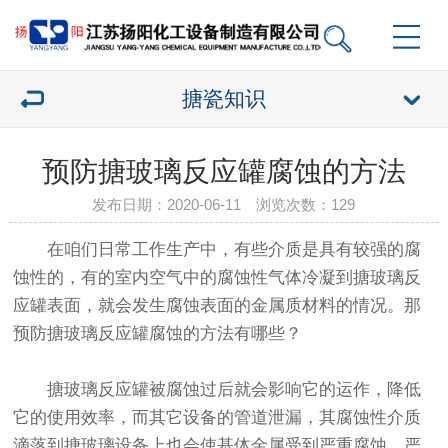
搪瓷知识
预防搪玻璃反应罐腐蚀的方法
发布日期：2020-06-11 浏览次数：
129
在咱们日常工作生产中，有些介质是具有较强的腐
蚀性的，有的室内空气中的腐蚀性气体冷凝到搪玻璃反
应罐表面，就会发生腐蚀表面的金属质材料的情况。那
预防搪玻璃反应罐腐蚀的方法有哪些？
搪玻璃反应罐被腐蚀过后就会影响它的运作，降低
它的使用效率，而其它设备的管道泄漏，其腐蚀性介质
滴落到搪玻璃设备上也会使基体金属受到严重腐蚀，严