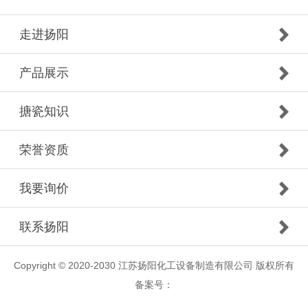
走进扬阳
产品展示
搪瓷知识
荣誉资质
我要询价
联系扬阳
Copyright © 2020-2030 江苏扬阳化工设备制造有限公司 版权所有
备案号：